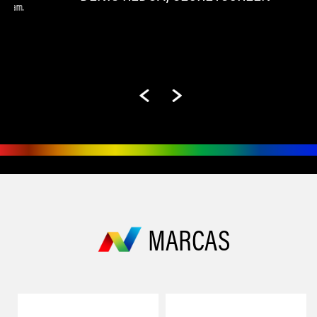
Anterior
Seguinte
MARCAS