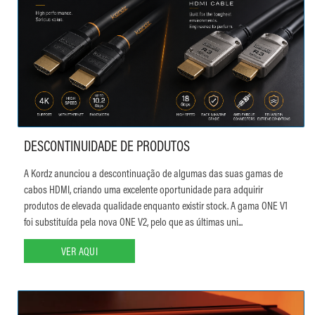
DESCONTINUIDADE DE PRODUTOS
A Kordz anunciou a descontinuação de algumas das suas gamas de
cabos HDMI, criando uma excelente oportunidade para adquirir
produtos de elevada qualidade enquanto existir stock. A gama ONE V1
foi substituída pela nova ONE V2, pelo que as últimas uni...
VER AQUI