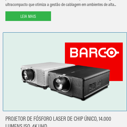
ultracompacto que otimiza a gestão de cablagem em ambientes de alta...
LEIA MAIS
PROJETOR DE FÓSFORO LASER DE CHIP ÚNICO, 14.000
LUMENS ISO, 4K UHD