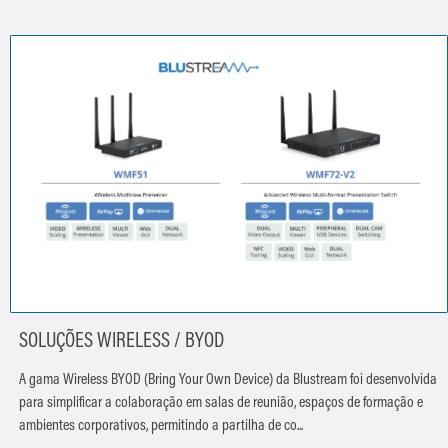
SOLUÇÕES WIRELESS / BYOD
A gama Wireless BYOD (Bring Your Own Device) da Blustream foi desenvolvida
para simplificar a colaboração em salas de reunião, espaços de formação e
ambientes corporativos, permitindo a partilha de co...