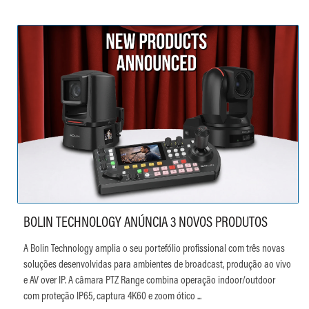
BOLIN TECHNOLOGY ANÚNCIA 3 NOVOS PRODUTOS
A Bolin Technology amplia o seu portefólio profissional com três novas
soluções desenvolvidas para ambientes de broadcast, produção ao vivo
e AV over IP. A câmara PTZ Range combina operação indoor/outdoor
com proteção IP65, captura 4K60 e zoom ótico ...