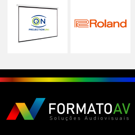
HOME
DESTAQUES
NOVIDADES