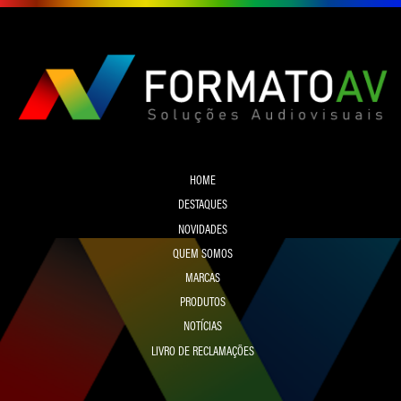
HOME
DESTAQUES
NOVIDADES
QUEM SOMOS
MARCAS
PRODUTOS
NOTÍCIAS
LIVRO DE RECLAMAÇÕES