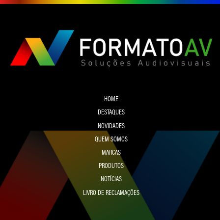
HOME
DESTAQUES
NOVIDADES
QUEM SOMOS
MARCAS
PRODUTOS
NOTÍCIAS
LIVRO DE RECLAMAÇÕES