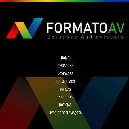
HOME
DESTAQUES
NOVIDADES
QUEM SOMOS
MARCAS
PRODUTOS
NOTÍCIAS
LIVRO DE RECLAMAÇÕES