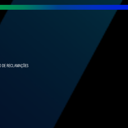
O DE RECLAMAÇÕES