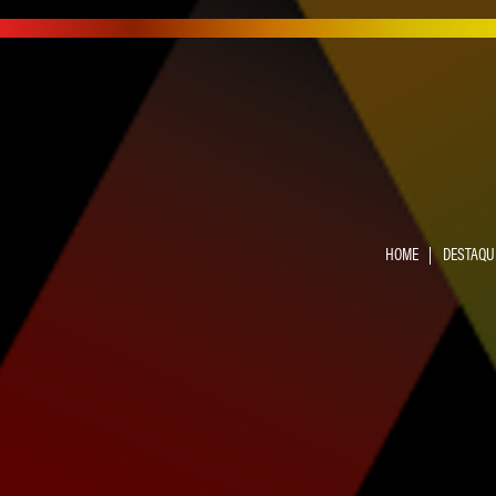
HOME
DESTAQU