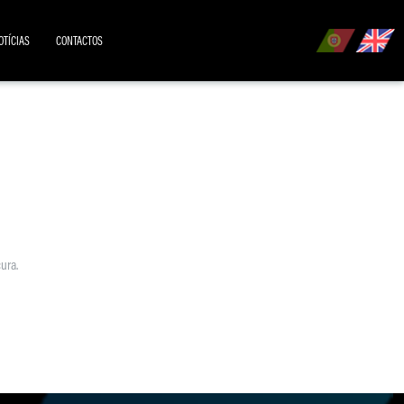
OTÍCIAS
CONTACTOS
ura.