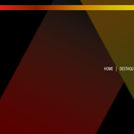
HOME
DESTAQU