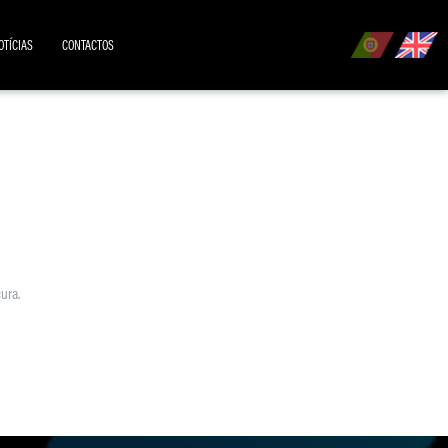
OTÍCIAS
CONTACTOS
ura.