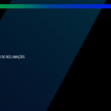
O DE RECLAMAÇÕES