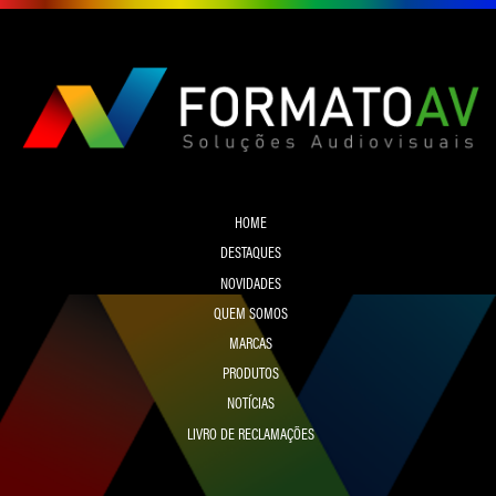
HOME
DESTAQUES
NOVIDADES
QUEM SOMOS
MARCAS
PRODUTOS
NOTÍCIAS
LIVRO DE RECLAMAÇÕES