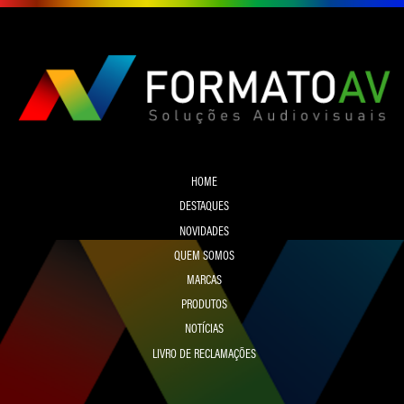
HOME
DESTAQUES
NOVIDADES
QUEM SOMOS
MARCAS
PRODUTOS
NOTÍCIAS
LIVRO DE RECLAMAÇÕES