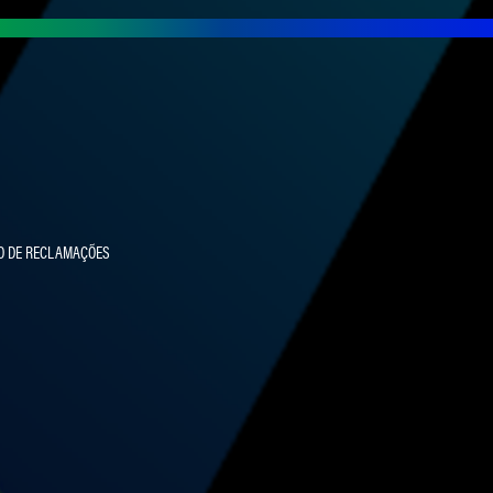
O DE RECLAMAÇÕES