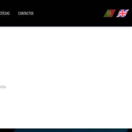
OTÍCIAS
CONTACTOS
ura.