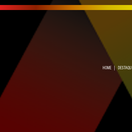
HOME
DESTAQU