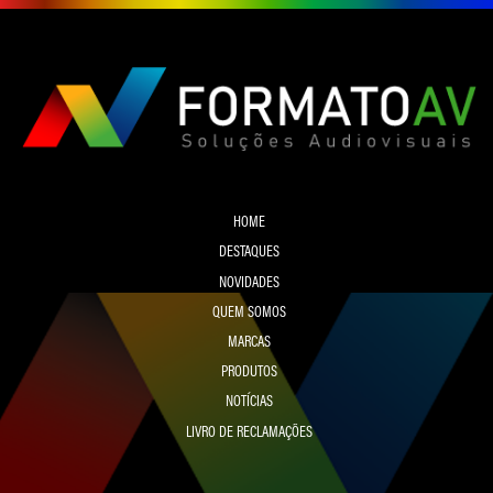
HOME
DESTAQUES
NOVIDADES
QUEM SOMOS
MARCAS
PRODUTOS
NOTÍCIAS
LIVRO DE RECLAMAÇÕES