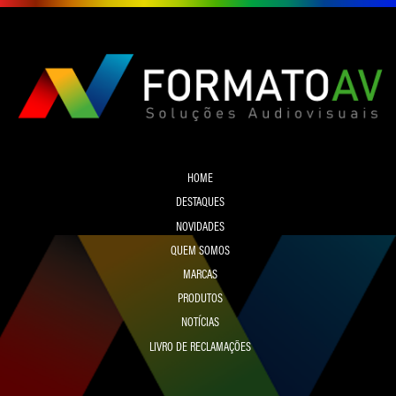
HOME
DESTAQUES
NOVIDADES
QUEM SOMOS
MARCAS
PRODUTOS
NOTÍCIAS
LIVRO DE RECLAMAÇÕES