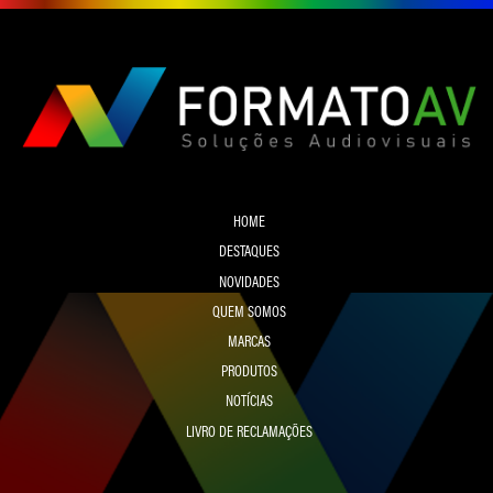
HOME
DESTAQUES
NOVIDADES
QUEM SOMOS
MARCAS
PRODUTOS
NOTÍCIAS
LIVRO DE RECLAMAÇÕES