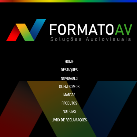
HOME
DESTAQUES
NOVIDADES
QUEM SOMOS
MARCAS
PRODUTOS
NOTÍCIAS
LIVRO DE RECLAMAÇÕES